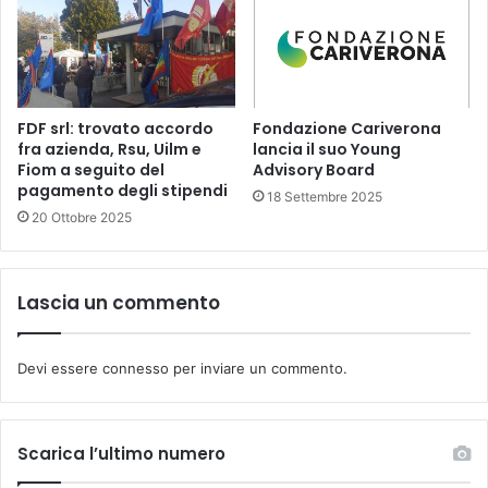
FDF srl: trovato accordo
Fondazione Cariverona
fra azienda, Rsu, Uilm e
lancia il suo Young
Fiom a seguito del
Advisory Board
pagamento degli stipendi
18 Settembre 2025
20 Ottobre 2025
Lascia un commento
Devi essere
connesso
per inviare un commento.
Scarica l’ultimo numero