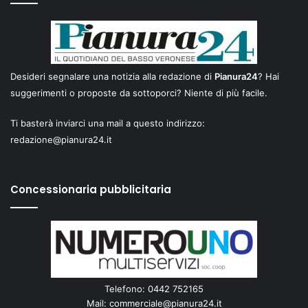
Desideri segnalare una notizia alla redazione di
Pianura24
? Hai
suggerimenti o proposte da sottoporci? Niente di più facile.
Ti basterà inviarci una mail a questo indirizzo:
redazione@pianura24.it
Concessionaria pubblicitaria
Telefono: 0442 752165
Mail:
commerciale@pianura24.it