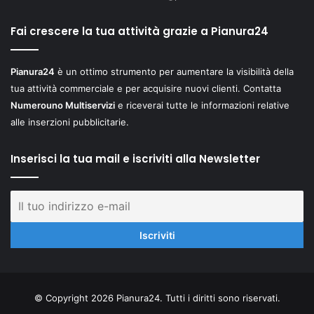
Fai crescere la tua attività grazie a Pianura24
Pianura24
è un ottimo strumento per aumentare la visibilità della
tua attività commerciale e per acquisire nuovi clienti. Contatta
Numerouno Multiservizi
e riceverai tutte le informazioni relative
alle inserzioni pubblicitarie.
Inserisci la tua mail e iscriviti alla Newsletter
© Copyright 2026 Pianura24. Tutti i diritti sono riservati.