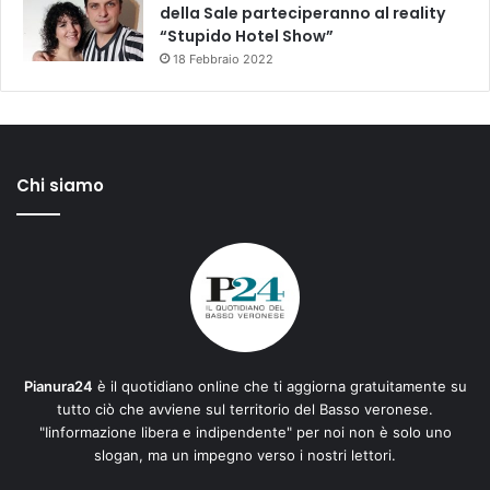
della Sale parteciperanno al reality
“Stupido Hotel Show”
18 Febbraio 2022
Chi siamo
Pianura24
è il quotidiano online che ti aggiorna gratuitamente su
tutto ciò che avviene sul territorio del Basso veronese.
"Iinformazione libera e indipendente" per noi non è solo uno
slogan, ma un impegno verso i nostri lettori.