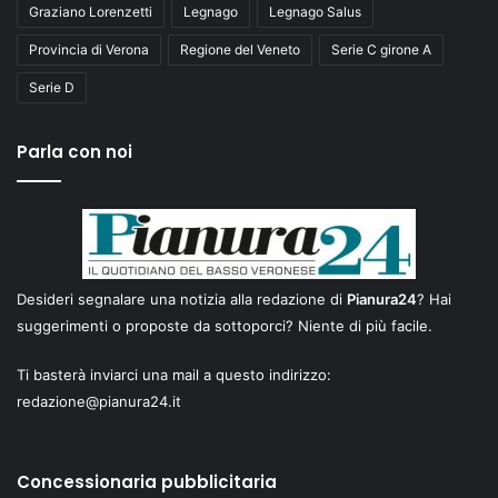
Graziano Lorenzetti
Legnago
Legnago Salus
Provincia di Verona
Regione del Veneto
Serie C girone A
Serie D
Parla con noi
Desideri segnalare una notizia alla redazione di
Pianura24
? Hai
suggerimenti o proposte da sottoporci? Niente di più facile.
Ti basterà inviarci una mail a questo indirizzo:
redazione@pianura24.it
Concessionaria pubblicitaria