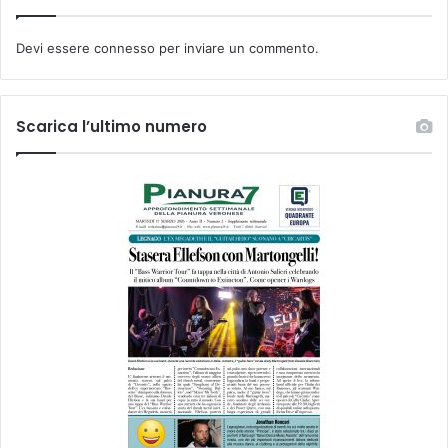
Devi essere
connesso
per inviare un commento.
Scarica l’ultimo numero