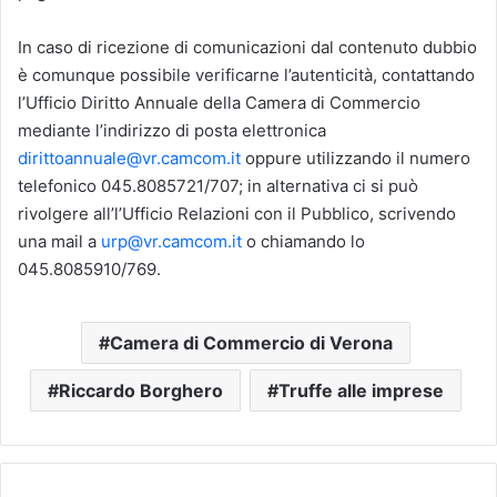
In caso di ricezione di comunicazioni dal contenuto dubbio
è comunque possibile verificarne l’autenticità, contattando
l’Ufficio Diritto Annuale della Camera di Commercio
mediante l’indirizzo di posta elettronica
dirittoannuale@vr.camcom.it
oppure utilizzando il numero
telefonico 045.8085721/707; in alternativa ci si può
rivolgere all’l’Ufficio Relazioni con il Pubblico, scrivendo
una mail a
urp@vr.camcom.it
o chiamando lo
045.8085910/769.
Camera di Commercio di Verona
Riccardo Borghero
Truffe alle imprese