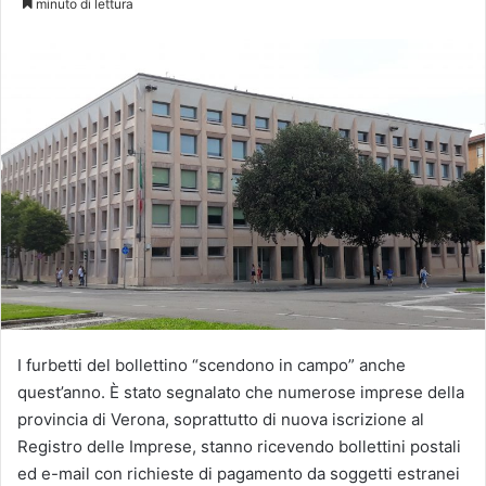
minuto di lettura
X
I furbetti del bollettino “scendono in campo” anche
quest’anno. È stato segnalato che numerose imprese della
provincia di Verona, soprattutto di nuova iscrizione al
Registro delle Imprese, stanno ricevendo bollettini postali
ed e-mail con richieste di pagamento da soggetti estranei