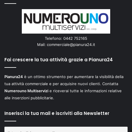
Telefono: 0442 752165
Mail:
commerciale@pianura24.it
Fai crescere la tua attività grazie a Pianura24
Pianura24
è un ottimo strumento per aumentare la visibilità della
tua attività commerciale e per acquisire nuovi clienti. Contatta
Numerouno Multiservizi
e riceverai tutte le informazioni relative
alle inserzioni pubblicitarie.
Inserisci la tua mail e iscriviti alla Newsletter