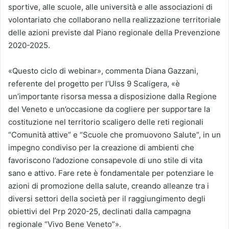
sportive, alle scuole, alle università e alle associazioni di
volontariato che collaborano nella realizzazione territoriale
delle azioni previste dal Piano regionale della Prevenzione
2020-2025.
«Questo ciclo di webinar», commenta Diana Gazzani,
referente del progetto per l’Ulss 9 Scaligera, «è
un’importante risorsa messa a disposizione dalla Regione
del Veneto e un’occasione da cogliere per supportare la
costituzione nel territorio scaligero delle reti regionali
“Comunità attive” e “Scuole che promuovono Salute”, in un
impegno condiviso per la creazione di ambienti che
favoriscono l’adozione consapevole di uno stile di vita
sano e attivo. Fare rete è fondamentale per potenziare le
azioni di promozione della salute, creando alleanze tra i
diversi settori della società per il raggiungimento degli
obiettivi del Prp 2020-25, declinati dalla campagna
regionale “Vivo Bene Veneto”».