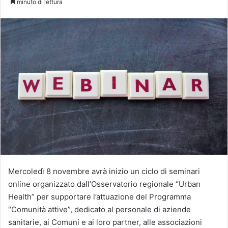
minuto di lettura
X
Mercoledì 8 novembre avrà inizio un ciclo di seminari
online organizzato dall’Osservatorio regionale “Urban
Health” per supportare l’attuazione del Programma
“Comunità attive”, dedicato al personale di aziende
sanitarie, ai Comuni e ai loro partner, alle associazioni