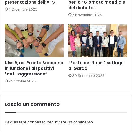
presentazione dell’ATS
per la “Giornata mondiale
del diabete”
4 Dicembre 2025
7 Novembre 2025
Ulss 9, nei Pronto Soccorso
“Festa dei Nonni” sul lago
in funzione i dispositivi
di Garda
“anti-aggressione”
30 Settembre 2025
24 Ottobre 2025
Lascia un commento
Devi essere
connesso
per inviare un commento.