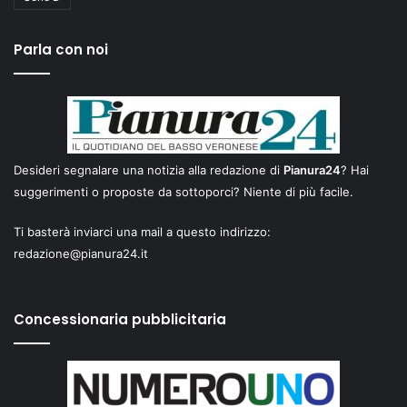
Parla con noi
Desideri segnalare una notizia alla redazione di
Pianura24
? Hai
suggerimenti o proposte da sottoporci? Niente di più facile.
Ti basterà inviarci una mail a questo indirizzo:
redazione@pianura24.it
Concessionaria pubblicitaria