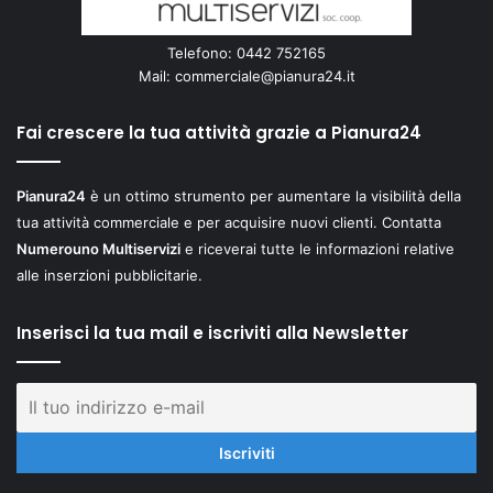
Telefono: 0442 752165
Mail:
commerciale@pianura24.it
Fai crescere la tua attività grazie a Pianura24
Pianura24
è un ottimo strumento per aumentare la visibilità della
tua attività commerciale e per acquisire nuovi clienti. Contatta
Numerouno Multiservizi
e riceverai tutte le informazioni relative
alle inserzioni pubblicitarie.
Inserisci la tua mail e iscriviti alla Newsletter