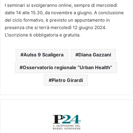
I seminari si svolgeranno online, sempre di mercoledì
dalle 14 alle 15.30, da novembre a giugno. A conclusione
del ciclo formativo, è previsto un appuntamento in
presenza che si terrà mercoledì 12 giugno 2024.
L’iscrizione è obbligatoria e gratuita.
Aulss 9 Scaligera
Diana Gazzani
Osservatorio regionale “Urban Health”
Pietro Girardi