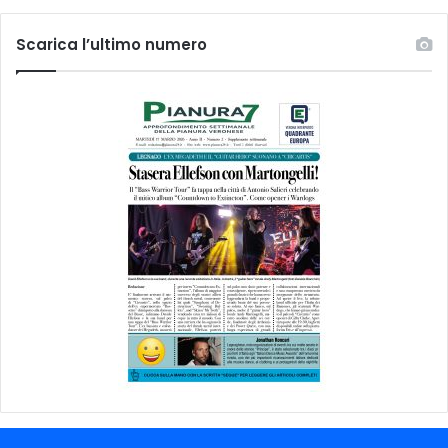
Scarica l’ultimo numero