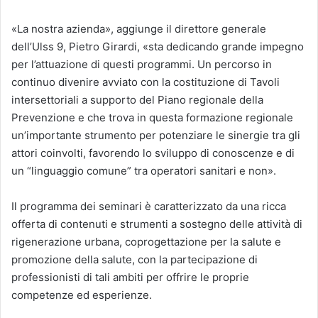
«La nostra azienda», aggiunge il direttore generale
dell’Ulss 9, Pietro Girardi, «sta dedicando grande impegno
per l’attuazione di questi programmi. Un percorso in
continuo divenire avviato con la costituzione di Tavoli
intersettoriali a supporto del Piano regionale della
Prevenzione e che trova in questa formazione regionale
un’importante strumento per potenziare le sinergie tra gli
attori coinvolti, favorendo lo sviluppo di conoscenze e di
un “linguaggio comune” tra operatori sanitari e non».
Il programma dei seminari è caratterizzato da una ricca
offerta di contenuti e strumenti a sostegno delle attività di
rigenerazione urbana, coprogettazione per la salute e
promozione della salute, con la partecipazione di
professionisti di tali ambiti per offrire le proprie
competenze ed esperienze.