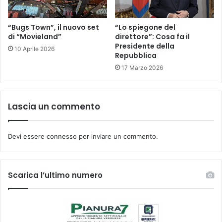
“Bugs Town”, il nuovo set
“Lo spiegone del
di “Movieland”
direttore”: Cosa fa il
Presidente della
10 Aprile 2026
Repubblica
17 Marzo 2026
Lascia un commento
Devi essere
connesso
per inviare un commento.
Scarica l’ultimo numero