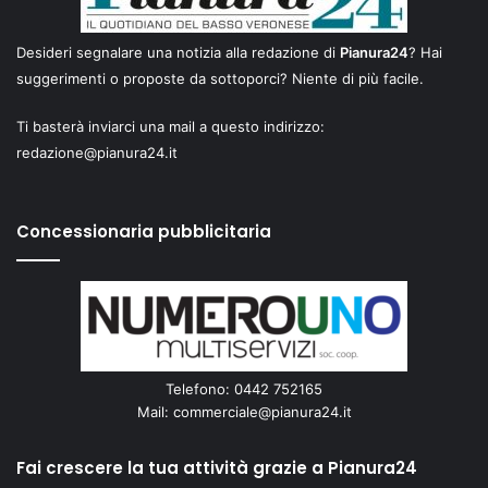
Desideri segnalare una notizia alla redazione di
Pianura24
? Hai
suggerimenti o proposte da sottoporci? Niente di più facile.
Ti basterà inviarci una mail a questo indirizzo:
redazione@pianura24.it
Concessionaria pubblicitaria
Telefono: 0442 752165
Mail:
commerciale@pianura24.it
Fai crescere la tua attività grazie a Pianura24