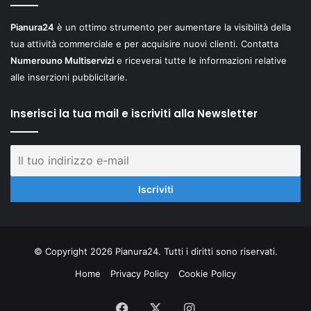
Pianura24
è un ottimo strumento per aumentare la visibilità della
tua attività commerciale e per acquisire nuovi clienti. Contatta
Numerouno Multiservizi
e riceverai tutte le informazioni relative
alle inserzioni pubblicitarie.
Inserisci la tua mail e iscriviti alla Newsletter
© Copyright 2026 Pianura24. Tutti i diritti sono riservati.
Home
Privacy Policy
Cookie Policy
Facebook
X
Instagram