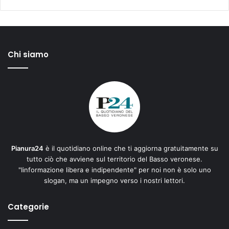
Chi siamo
Pianura24
è il quotidiano online che ti aggiorna gratuitamente su
tutto ciò che avviene sul territorio del Basso veronese.
"Iinformazione libera e indipendente" per noi non è solo uno
slogan, ma un impegno verso i nostri lettori.
Categorie