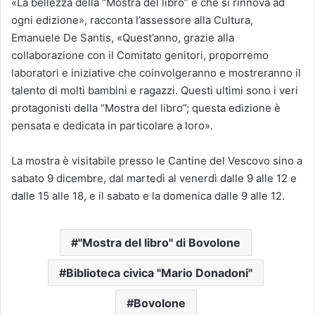
«La bellezza della “Mostra del libro” è che si rinnova ad
ogni edizione», racconta l’assessore alla Cultura,
Emanuele De Santis, «Quest’anno, grazie alla
collaborazione con il Comitato genitori, proporremo
laboratori e iniziative che coinvolgeranno e mostreranno il
talento di molti bambini e ragazzi. Questi ultimi sono i veri
protagonisti della “Mostra del libro”; questa edizione è
pensata e dedicata in particolare a loro».
La mostra è visitabile presso le Cantine del Vescovo sino a
sabato 9 dicembre, dal martedì al venerdì dalle 9 alle 12 e
dalle 15 alle 18, e il sabato e la domenica dalle 9 alle 12.
"Mostra del libro" di Bovolone
Biblioteca civica "Mario Donadoni"
Bovolone