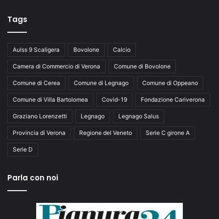
Tags
Aulss 9 Scaligera
Bovolone
Calcio
Camera di Commercio di Verona
Comune di Bovolone
Comune di Cerea
Comune di Legnago
Comune di Oppeano
Comune di Villa Bartolomea
Covid-19
Fondazione Cariverona
Graziano Lorenzetti
Legnago
Legnago Salus
Provincia di Verona
Regione del Veneto
Serie C girone A
Serie D
Parla con noi