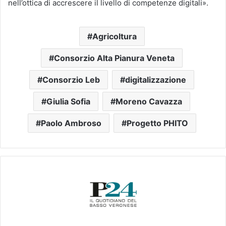
nell’ottica di accrescere il livello di competenze digitali».
Agricoltura
Consorzio Alta Pianura Veneta
Consorzio Leb
digitalizzazione
Giulia Sofia
Moreno Cavazza
Paolo Ambroso
Progetto PHITO