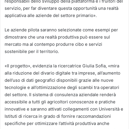
responsabili dello sviluppo della piattaforma e i fruitori del
servizio, per far diventare questa opportunità una realtà
applicativa alle aziende del settore primario».
Le aziende pilota saranno selezionate come esempi per
dimostrare che una realtà produttiva può essere sul
mercato ma al contempo produrre cibo e servizi
sostenibile per il territorio.
«Il progetto», evidenzia la ricercatrice Giulia Sofia, «mira
alla riduzione del divario digitale tra imprese, all’aumento
dell’uso di dati geografici disponibili grazie alle nuove
tecnologie e all’ottimizzazione degli scambi tra operatori
del settore. Il sistema di consulenza aziendale renderà
accessibile a tutti gli agricoltori conoscenze e pratiche
innovative e saranno attivati collegamenti con Università e
Istituti di ricerca in grado di fornire raccomandazioni
specifiche per ottimizzare l’attività produttiva anche