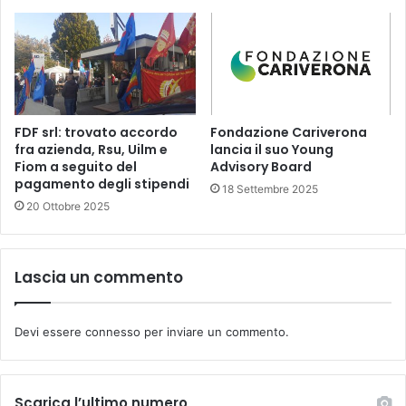
FDF srl: trovato accordo
Fondazione Cariverona
fra azienda, Rsu, Uilm e
lancia il suo Young
Fiom a seguito del
Advisory Board
pagamento degli stipendi
18 Settembre 2025
20 Ottobre 2025
Lascia un commento
Devi essere
connesso
per inviare un commento.
Scarica l’ultimo numero