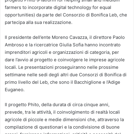
farmers to incorporate digital technology for equal
opportunities) da parte del Consorzio di Bonifica Leb, che
partecipa alla sua realizzazione.
Il presidente dell’ente Moreno Cavazza, il direttore Paolo
Ambroso e la ricercatrice Giulia Sofia hanno incontrato
imprenditori agricoli e organizzazioni di categoria, per
dare l’avvio al progetto e coinvolgere le imprese agricole
locali. Le presentazioni proseguiranno nelle prossime
settimane nelle sedi degli altri due Consorzi di Bonifica di
primo livello del Leb, che sono il Bacchiglione e l’Adige
Euganeo.
Il progetto Phito, della durata di circa cinque anni,
prevede, tra le attività, il coinvolgimento di realtà locali
agricole di piccole e medie dimensioni che, attraverso la
compilazione di questionari e la condivisione di buone