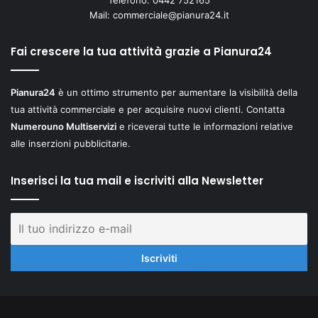
Mail:
commerciale@pianura24.it
Fai crescere la tua attività grazie a Pianura24
Pianura24
è un ottimo strumento per aumentare la visibilità della
tua attività commerciale e per acquisire nuovi clienti. Contatta
Numerouno Multiservizi
e riceverai tutte le informazioni relative
alle inserzioni pubblicitarie.
Inserisci la tua mail e iscriviti alla Newsletter