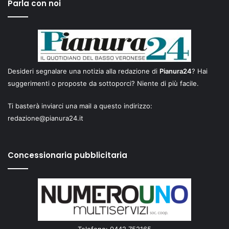
Parla con noi
Desideri segnalare una notizia alla redazione di
Pianura24
? Hai
suggerimenti o proposte da sottoporci? Niente di più facile.
Ti basterà inviarci una mail a questo indirizzo:
redazione@pianura24.it
Concessionaria pubblicitaria
Telefono: 0442 752165