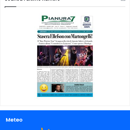
Meteo