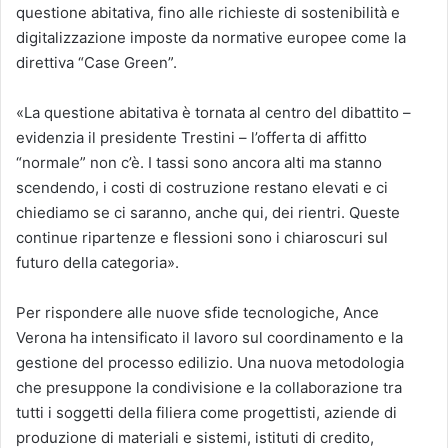
questione abitativa, fino alle richieste di sostenibilità e
digitalizzazione imposte da normative europee come la
direttiva “Case Green”.
«La questione abitativa è tornata al centro del dibattito –
evidenzia il presidente Trestini – l’offerta di affitto
“normale” non c’è. I tassi sono ancora alti ma stanno
scendendo, i costi di costruzione restano elevati e ci
chiediamo se ci saranno, anche qui, dei rientri. Queste
continue ripartenze e flessioni sono i chiaroscuri sul
futuro della categoria».
Per rispondere alle nuove sfide tecnologiche, Ance
Verona ha intensificato il lavoro sul coordinamento e la
gestione del processo edilizio. Una nuova metodologia
che presuppone la condivisione e la collaborazione tra
tutti i soggetti della filiera come progettisti, aziende di
produzione di materiali e sistemi, istituti di credito,