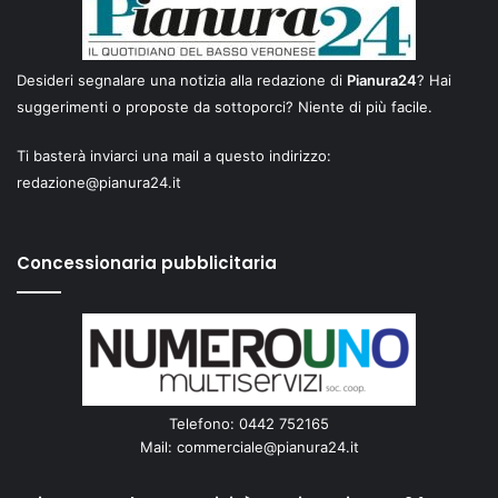
Desideri segnalare una notizia alla redazione di
Pianura24
? Hai
suggerimenti o proposte da sottoporci? Niente di più facile.
Ti basterà inviarci una mail a questo indirizzo:
redazione@pianura24.it
Concessionaria pubblicitaria
Telefono: 0442 752165
Mail:
commerciale@pianura24.it