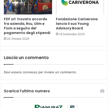
FDF srl: trovato accordo
Fondazione Cariverona
fra azienda, Rsu, Uilm e
lancia il suo Young
Fiom a seguito del
Advisory Board
pagamento degli stipendi
18 Settembre 2025
20 Ottobre 2025
Lascia un commento
Devi essere
connesso
per inviare un commento.
Scarica l’ultimo numero