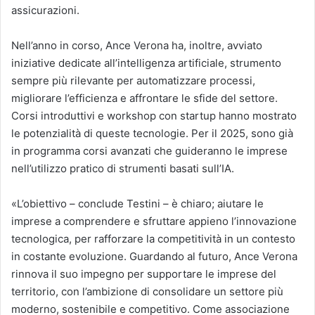
assicurazioni.
Nell’anno in corso, Ance Verona ha, inoltre, avviato
iniziative dedicate all’intelligenza artificiale, strumento
sempre più rilevante per automatizzare processi,
migliorare l’efficienza e affrontare le sfide del settore.
Corsi introduttivi e workshop con startup hanno mostrato
le potenzialità di queste tecnologie. Per il 2025, sono già
in programma corsi avanzati che guideranno le imprese
nell’utilizzo pratico di strumenti basati sull’IA.
«L’obiettivo – conclude Testini – è chiaro; aiutare le
imprese a comprendere e sfruttare appieno l’innovazione
tecnologica, per rafforzare la competitività in un contesto
in costante evoluzione. Guardando al futuro, Ance Verona
rinnova il suo impegno per supportare le imprese del
territorio, con l’ambizione di consolidare un settore più
moderno, sostenibile e competitivo. Come associazione