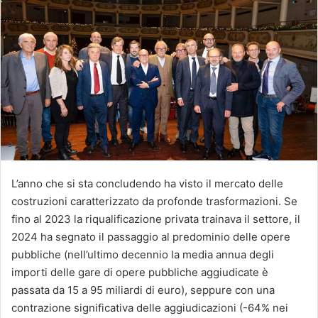
L’anno che si sta concludendo ha visto il mercato delle
costruzioni caratterizzato da profonde trasformazioni. Se
fino al 2023 la riqualificazione privata trainava il settore, il
2024 ha segnato il passaggio al predominio delle opere
pubbliche (nell’ultimo decennio la media annua degli
importi delle gare di opere pubbliche aggiudicate è
passata da 15 a 95 miliardi di euro), seppure con una
contrazione significativa delle aggiudicazioni (-64% nei