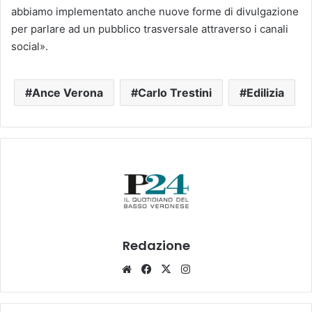
abbiamo implementato anche nuove forme di divulgazione
per parlare ad un pubblico trasversale attraverso i canali
social».
Ance Verona
Carlo Trestini
Edilizia
Redazione
Website
Facebook
X
Instagram