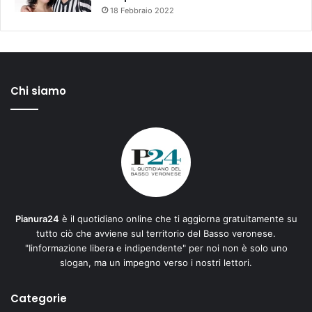
18 Febbraio 2022
Chi siamo
Pianura24
è il quotidiano online che ti aggiorna gratuitamente su
tutto ciò che avviene sul territorio del Basso veronese.
"Iinformazione libera e indipendente" per noi non è solo uno
slogan, ma un impegno verso i nostri lettori.
Categorie