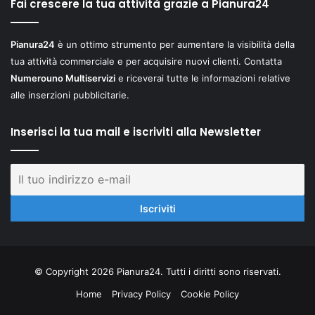
Fai crescere la tua attività grazie a Pianura24
Pianura24
è un ottimo strumento per aumentare la visibilità della
tua attività commerciale e per acquisire nuovi clienti. Contatta
Numerouno Multiservizi
e riceverai tutte le informazioni relative
alle inserzioni pubblicitarie.
Inserisci la tua mail e iscriviti alla Newsletter
© Copyright 2026 Pianura24. Tutti i diritti sono riservati.
Home
Privacy Policy
Cookie Policy