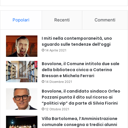
Popolari
Recenti
Commenti
I miti nella contemporaneità, uno
sguardo sulle tendenze dell’oggi
14 Aprile 2021
Bovolone, il Comune intitola due sale
della biblioteca civica a Caterina
Bressan e Michela Ferrari
14 Dicembre 2021
Bovolone, il candidato sindaco Orfeo
Pozzani punta il dito sul ricorso ai
“politici vip” da parte di Silvia Fiorini
12 Ottobre 2021
Villa Bartolomea, l’Amministrazione
comunale consegna a tredici alunni