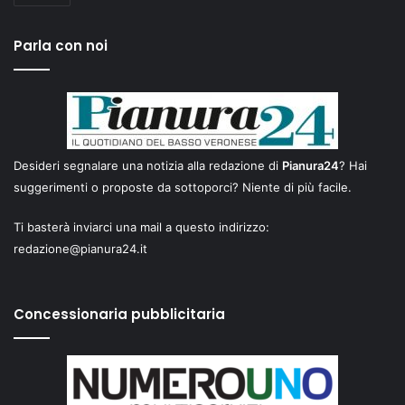
Parla con noi
Desideri segnalare una notizia alla redazione di
Pianura24
? Hai
suggerimenti o proposte da sottoporci? Niente di più facile.
Ti basterà inviarci una mail a questo indirizzo:
redazione@pianura24.it
Concessionaria pubblicitaria