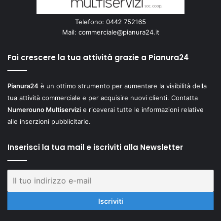
Telefono: 0442 752165
Mail:
commerciale@pianura24.it
Fai crescere la tua attività grazie a Pianura24
Pianura24
è un ottimo strumento per aumentare la visibilità della
tua attività commerciale e per acquisire nuovi clienti. Contatta
Numerouno Multiservizi
e riceverai tutte le informazioni relative
alle inserzioni pubblicitarie.
Inserisci la tua mail e iscriviti alla Newsletter