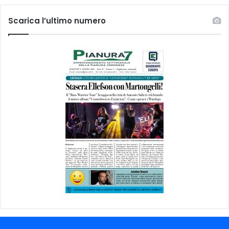
Scarica l’ultimo numero