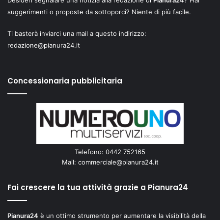
suggerimenti o proposte da sottoporci? Niente di più facile.
Ti basterà inviarci una mail a questo indirizzo:
redazione@pianura24.it
Concessionaria pubblicitaria
Telefono: 0442 752165
Mail:
commerciale@pianura24.it
Fai crescere la tua attività grazie a Pianura24
Pianura24
è un ottimo strumento per aumentare la visibilità della