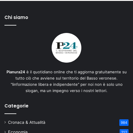
Chi siamo
Pianura24
è il quotidiano online che ti aggiorna gratuitamente su
tutto ciò che avviene sul territorio del Basso veronese.
"Iinformazione libera e indipendente" per noi non è solo uno
slogan, ma un impegno verso i nostri lettori.
Categorie
Cronaca & Attualità
984
Economia
212