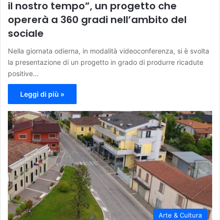
il nostro tempo”, un progetto che
opererà a 360 gradi nell’ambito del
sociale
Nella giornata odierna, in modalità videoconferenza, si è svolta
la presentazione di un progetto in grado di produrre ricadute
positive…
Leggi di più »
Arte & Cultura