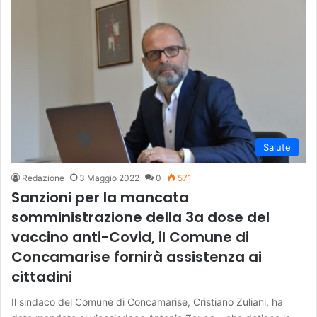
Salute
Redazione
3 Maggio 2022
0
571
Sanzioni per la mancata
somministrazione della 3a dose del
vaccino anti-Covid, il Comune di
Concamarise fornirà assistenza ai
cittadini
Il sindaco del Comune di Concamarise, Cristiano Zuliani, ha