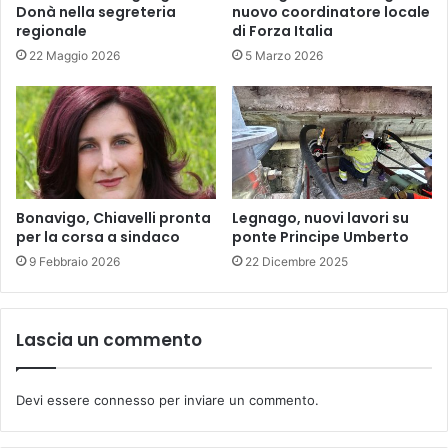
Donà nella segreteria
nuovo coordinatore locale
regionale
di Forza Italia
22 Maggio 2026
5 Marzo 2026
Bonavigo, Chiavelli pronta
Legnago, nuovi lavori su
per la corsa a sindaco
ponte Principe Umberto
9 Febbraio 2026
22 Dicembre 2025
Lascia un commento
Devi essere
connesso
per inviare un commento.