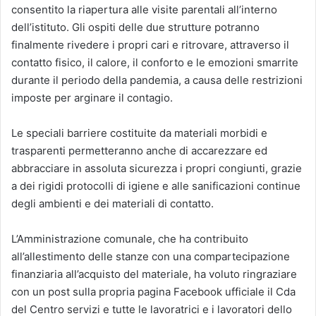
consentito la riapertura alle visite parentali all’interno
dell’istituto. Gli ospiti delle due strutture potranno
finalmente rivedere i propri cari e ritrovare, attraverso il
contatto fisico, il calore, il conforto e le emozioni smarrite
durante il periodo della pandemia, a causa delle restrizioni
imposte per arginare il contagio.
Le speciali barriere costituite da materiali morbidi e
trasparenti permetteranno anche di accarezzare ed
abbracciare in assoluta sicurezza i propri congiunti, grazie
a dei rigidi protocolli di igiene e alle sanificazioni continue
degli ambienti e dei materiali di contatto.
L’Amministrazione comunale, che ha contribuito
all’allestimento delle stanze con una compartecipazione
finanziaria all’acquisto del materiale, ha voluto ringraziare
con un post sulla propria pagina Facebook ufficiale il Cda
del Centro servizi e tutte le lavoratrici e i lavoratori dello