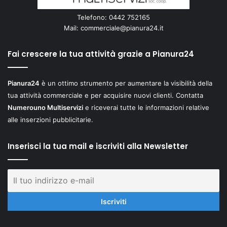
Telefono: 0442 752165
Mail:
commerciale@pianura24.it
Fai crescere la tua attività grazie a Pianura24
Pianura24
è un ottimo strumento per aumentare la visibilità della
tua attività commerciale e per acquisire nuovi clienti. Contatta
Numerouno Multiservizi
e riceverai tutte le informazioni relative
alle inserzioni pubblicitarie.
Inserisci la tua mail e iscriviti alla Newsletter