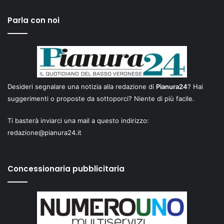
Parla con noi
Desideri segnalare una notizia alla redazione di
Pianura24
? Hai
suggerimenti o proposte da sottoporci? Niente di più facile.
Ti basterà inviarci una mail a questo indirizzo:
redazione@pianura24.it
Concessionaria pubblicitaria