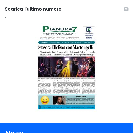
Scarica l’ultimo numero
Meteo