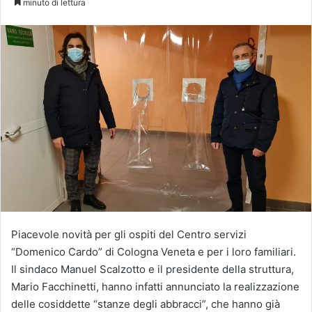
minuto di lettura
X
Piacevole novità per gli ospiti del Centro servizi
“Domenico Cardo” di Cologna Veneta e per i loro familiari.
Il sindaco Manuel Scalzotto e il presidente della struttura,
Mario Facchinetti, hanno infatti annunciato la realizzazione
delle cosiddette “stanze degli abbracci”, che hanno già