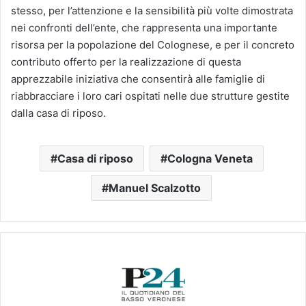
stesso, per l’attenzione e la sensibilità più volte dimostrata
nei confronti dell’ente, che rappresenta una importante
risorsa per la popolazione del Colognese, e per il concreto
contributo offerto per la realizzazione di questa
apprezzabile iniziativa che consentirà alle famiglie di
riabbracciare i loro cari ospitati nelle due strutture gestite
dalla casa di riposo.
Casa di riposo
Cologna Veneta
Manuel Scalzotto