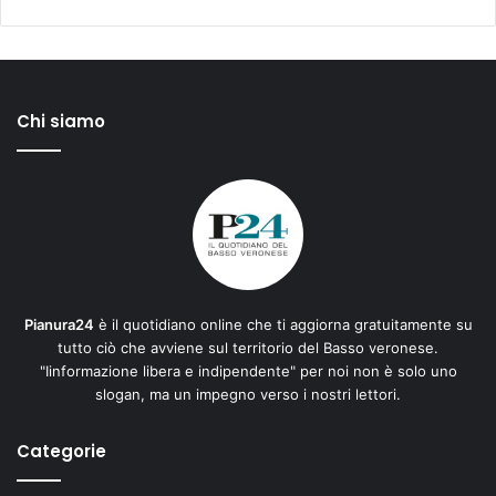
Chi siamo
Pianura24
è il quotidiano online che ti aggiorna gratuitamente su
tutto ciò che avviene sul territorio del Basso veronese.
"Iinformazione libera e indipendente" per noi non è solo uno
slogan, ma un impegno verso i nostri lettori.
Categorie