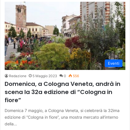
Eventi
Redazione
5 Maggio 2023
0
556
Domenica, a Cologna Veneta, andrà in
scena la 32a edizione di “Cologna in
fiore”
Domenica 7 maggio, a Cologna Veneta, si celebrerà la 32ima
edizione di “Cologna in fiore”, una mostra mercato all’interno
della…