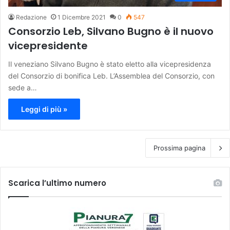
Redazione
1 Dicembre 2021
0
547
Consorzio Leb, Silvano Bugno è il nuovo
vicepresidente
Il veneziano Silvano Bugno è stato eletto alla vicepresidenza
del Consorzio di bonifica Leb. L’Assemblea del Consorzio, con
sede a…
Leggi di più »
Prossima pagina
Scarica l’ultimo numero