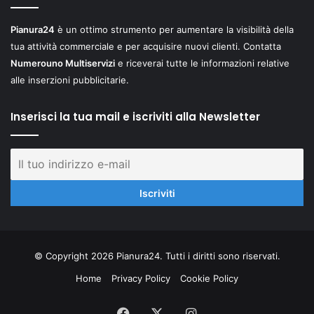
Pianura24
è un ottimo strumento per aumentare la visibilità della
tua attività commerciale e per acquisire nuovi clienti. Contatta
Numerouno Multiservizi
e riceverai tutte le informazioni relative
alle inserzioni pubblicitarie.
Inserisci la tua mail e iscriviti alla Newsletter
© Copyright 2026 Pianura24. Tutti i diritti sono riservati.
Home
Privacy Policy
Cookie Policy
Facebook
X
Instagram