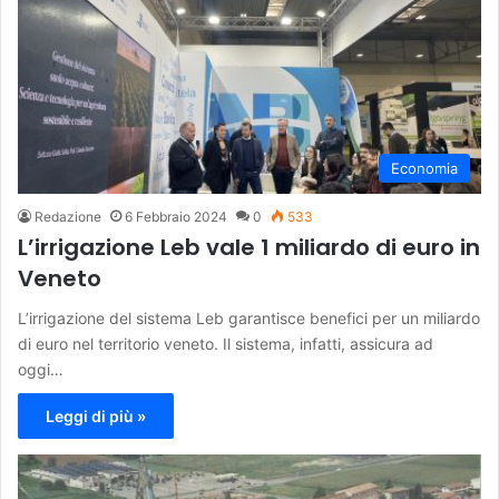
Economia
Redazione
6 Febbraio 2024
0
533
L’irrigazione Leb vale 1 miliardo di euro in
Veneto
L’irrigazione del sistema Leb garantisce benefici per un miliardo
di euro nel territorio veneto. Il sistema, infatti, assicura ad
oggi…
Leggi di più »