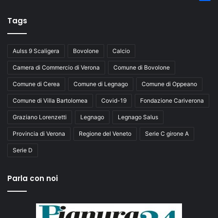
Tags
Aulss 9 Scaligera
Bovolone
Calcio
Camera di Commercio di Verona
Comune di Bovolone
Comune di Cerea
Comune di Legnago
Comune di Oppeano
Comune di Villa Bartolomea
Covid-19
Fondazione Cariverona
Graziano Lorenzetti
Legnago
Legnago Salus
Provincia di Verona
Regione del Veneto
Serie C girone A
Serie D
Parla con noi