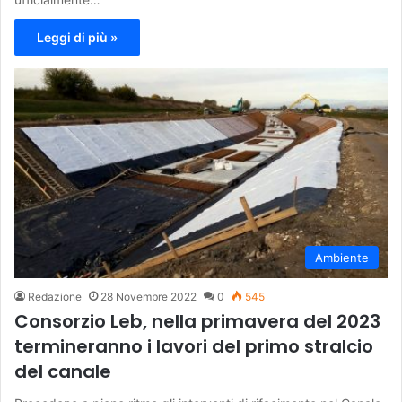
Leggi di più »
Ambiente
Redazione
28 Novembre 2022
0
545
Consorzio Leb, nella primavera del 2023
termineranno i lavori del primo stralcio
del canale