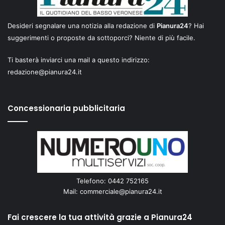
Desideri segnalare una notizia alla redazione di
Pianura24
? Hai
suggerimenti o proposte da sottoporci? Niente di più facile.
Ti basterà inviarci una mail a questo indirizzo:
redazione@pianura24.it
Concessionaria pubblicitaria
Telefono: 0442 752165
Mail:
commerciale@pianura24.it
Fai crescere la tua attività grazie a Pianura24