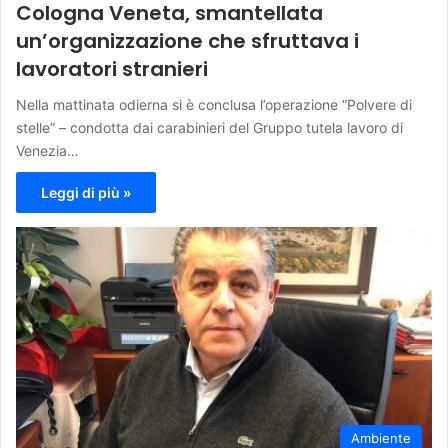
Cologna Veneta, smantellata
un’organizzazione che sfruttava i
lavoratori stranieri
Nella mattinata odierna si è conclusa l’operazione “Polvere di
stelle” – condotta dai carabinieri del Gruppo tutela lavoro di
Venezia…
Leggi di più »
Ambiente