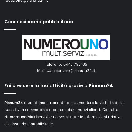
redazione@pianura24.it
Concessionaria pubblicitaria
Telefono: 0442 752165
Mail:
commerciale@pianura24.it
Fai crescere la tua attività grazie a Pianura24
Pianura24
è un ottimo strumento per aumentare la visibilità della
tua attività commerciale e per acquisire nuovi clienti. Contatta
Numerouno Multiservizi
e riceverai tutte le informazioni relative
alle inserzioni pubblicitarie.