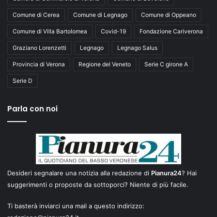
Comune di Cerea
Comune di Legnago
Comune di Oppeano
Comune di Villa Bartolomea
Covid-19
Fondazione Cariverona
Graziano Lorenzetti
Legnago
Legnago Salus
Provincia di Verona
Regione del Veneto
Serie C girone A
Serie D
Parla con noi
Desideri segnalare una notizia alla redazione di
Pianura24
? Hai
suggerimenti o proposte da sottoporci? Niente di più facile.
Ti basterà inviarci una mail a questo indirizzo: