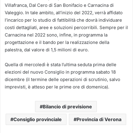
Villafranca, Dal Cero di San Bonifacio e Carnacina di
Valeggio. In tale ambito, all’inizio del 2022, verrà affidato
l’incarico per lo studio di fattibilità che dovrà individuare
costi dettagliati, aree e soluzioni percorribili. Sempre per il
Carnacina nel 2022 sono, infine, in programma la
progettazione e il bando per la realizzazione della
palestra, dal valore di 1,5 milioni di euro.
Quella di mercoledì è stata l’ultima seduta prima delle
elezioni del nuovo Consiglio in programma sabato 18
dicembre (il termine delle operazioni di scrutinio, salvo
imprevisti, è atteso per le prime ore di domenica).
Bilancio di previsione
Consiglio provinciale
Provincia di Verona