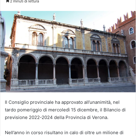
2 minuti di lettura
X
Il Consiglio provinciale ha approvato all’unanimità, nel
tardo pomeriggio di mercoledì 15 dicembre, il Bilancio di
previsione 2022-2024 della Provincia di Verona.
Nell’anno in corso risultano in calo di oltre un milione di