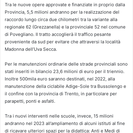
Tra le nuove opere approvate e finanziate in proprio dalla
Provincia, 5,5 milioni andranno per la realizzazione del
raccordo lungo circa due chilometri tra la variante alla
regionale 62 (Grezzanella) e la provinciale 52 nel comune
di Povegliano. Il tratto accoglierà il traffico pesante
proveniente da sud per evitare che attraversi la località
Madonna dell’Uva Secca.
Per le manutenzioni ordinarie delle strade provinciali sono
stati inseriti in bilancio 23,6 milioni di euro per il triennio.
Inoltre 500mila euro saranno destinati, nel 2022, alla
manutenzione della ciclabile Adige-Sole tra Bussolengo e
il confine con la provincia di Trento, in particolare per
parapetti, ponti e asfalti.
Tra i nuovi interventi nelle scuole, invece, 15 milioni
andranno nel 2023 all’ampliamento di alcuni istituti al fine
di ricavare ulteriori spazi per la didattica: Anti e Medi di