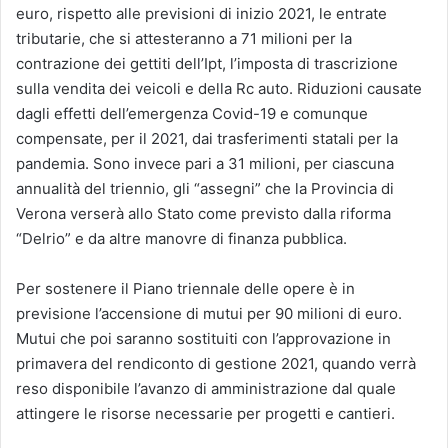
euro, rispetto alle previsioni di inizio 2021, le entrate
tributarie, che si attesteranno a 71 milioni per la
contrazione dei gettiti dell’Ipt, l’imposta di trascrizione
sulla vendita dei veicoli e della Rc auto. Riduzioni causate
dagli effetti dell’emergenza Covid-19 e comunque
compensate, per il 2021, dai trasferimenti statali per la
pandemia. Sono invece pari a 31 milioni, per ciascuna
annualità del triennio, gli “assegni” che la Provincia di
Verona verserà allo Stato come previsto dalla riforma
“Delrio” e da altre manovre di finanza pubblica.
Per sostenere il Piano triennale delle opere è in
previsione l’accensione di mutui per 90 milioni di euro.
Mutui che poi saranno sostituiti con l’approvazione in
primavera del rendiconto di gestione 2021, quando verrà
reso disponibile l’avanzo di amministrazione dal quale
attingere le risorse necessarie per progetti e cantieri.