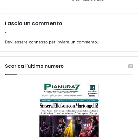
Lascia un commento
Devi essere
connesso
per inviare un commento.
Scarica l’ultimo numero