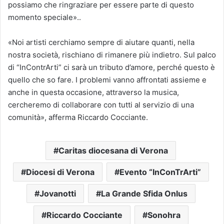
possiamo che ringraziare per essere parte di questo
momento speciale»..
«Noi artisti cerchiamo sempre di aiutare quanti, nella
nostra società, rischiano di rimanere più indietro. Sul palco
di “InContrArti” ci sarà un tributo d’amore, perché questo è
quello che so fare. I problemi vanno affrontati assieme e
anche in questa occasione, attraverso la musica,
cercheremo di collaborare con tutti al servizio di una
comunità», afferma Riccardo Cocciante.
Caritas diocesana di Verona
Diocesi di Verona
Evento “InConTrArti”
Jovanotti
La Grande Sfida Onlus
Riccardo Cocciante
Sonohra