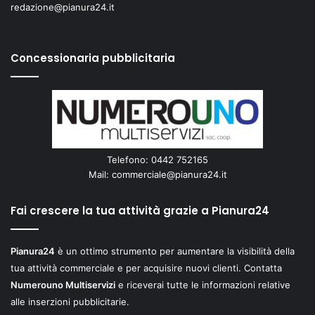
redazione@pianura24.it
Concessionaria pubblicitaria
Telefono: 0442 752165
Mail:
commerciale@pianura24.it
Fai crescere la tua attività grazie a Pianura24
Pianura24
è un ottimo strumento per aumentare la visibilità della
tua attività commerciale e per acquisire nuovi clienti. Contatta
Numerouno Multiservizi
e riceverai tutte le informazioni relative
alle inserzioni pubblicitarie.