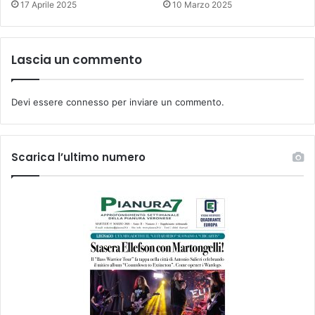
17 Aprile 2025
10 Marzo 2025
Lascia un commento
Devi essere
connesso
per inviare un commento.
Scarica l’ultimo numero