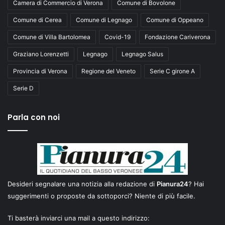
Camera di Commercio di Verona
Comune di Bovolone
Comune di Cerea
Comune di Legnago
Comune di Oppeano
Comune di Villa Bartolomea
Covid-19
Fondazione Cariverona
Graziano Lorenzetti
Legnago
Legnago Salus
Provincia di Verona
Regione del Veneto
Serie C girone A
Serie D
Parla con noi
Desideri segnalare una notizia alla redazione di
Pianura24
? Hai
suggerimenti o proposte da sottoporci? Niente di più facile.
Ti basterà inviarci una mail a questo indirizzo: