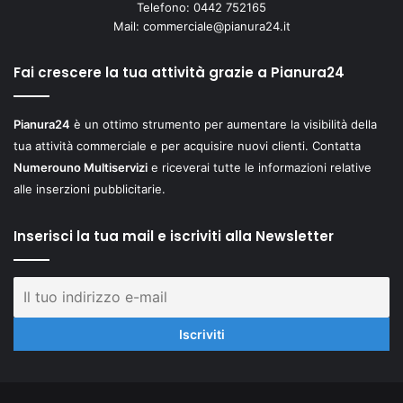
Telefono: 0442 752165
Mail:
commerciale@pianura24.it
Fai crescere la tua attività grazie a Pianura24
Pianura24
è un ottimo strumento per aumentare la visibilità della
tua attività commerciale e per acquisire nuovi clienti. Contatta
Numerouno Multiservizi
e riceverai tutte le informazioni relative
alle inserzioni pubblicitarie.
Inserisci la tua mail e iscriviti alla Newsletter