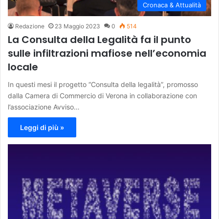
Cronaca & Attualità
Redazione
23 Maggio 2023
0
514
La Consulta della Legalità fa il punto
sulle infiltrazioni mafiose nell’economia
locale
In questi mesi il progetto “Consulta della legalità”, promosso
dalla Camera di Commercio di Verona in collaborazione con
l’associazione Avviso…
Leggi di più »