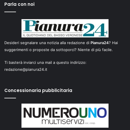
Parla con noi
Desideri segnalare una notizia alla redazione di
Pianura24
? Hai
suggerimenti o proposte da sottoporci? Niente di più facile.
Ti basterà inviarci una mail a questo indirizzo:
redazione@pianura24.it
Concessionaria pubblicitaria