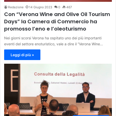
Redazione
14 Giugno 2023
0
467
Con “Verona Wine and Olive Oil Tourism
Days” la Camera di Commercio ha
promosso l’eno e l’oleoturismo
Nei giorni scorsi Verona ha ospitato uno dei più importanti
eventi del settore enoturistico, vale a dire il “Verona Wine…
Leggi di più »