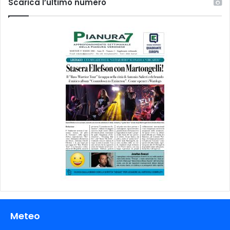
Scarica l’ultimo numero
Meteo