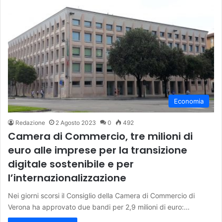
Economia
Redazione
2 Agosto 2023
0
492
Camera di Commercio, tre milioni di
euro alle imprese per la transizione
digitale sostenibile e per
l’internazionalizzazione
Nei giorni scorsi il Consiglio della Camera di Commercio di
Verona ha approvato due bandi per 2,9 milioni di euro:…