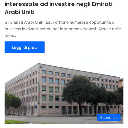
interessate ad investire negli Emirati
Arabi Uniti
Gli Emirati Arabi Uniti (Eau) offrono numerose opportunità di
business in diversi settori per le imprese veronesi. Alcune delle
aree…
Leggi di più »
Economia