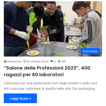
Economia
Redazione
20 Ottobre 2023
0
461
“Salone delle Professioni 2023”, 400
ragazzi per 60 laboratori
Laboratori per una pasticceria fuori dagli schemi o sulla cura
del corpo per migliorare la qualità della vita. Dal packaging…
Leggi di più »