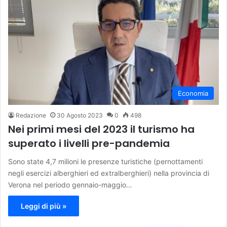
Economia
Redazione
30 Agosto 2023
0
498
Nei primi mesi del 2023 il turismo ha
superato i livelli pre-pandemia
Sono state 4,7 milioni le presenze turistiche (pernottamenti
negli esercizi alberghieri ed extralberghieri) nella provincia di
Verona nel periodo gennaio-maggio…
Leggi di più »