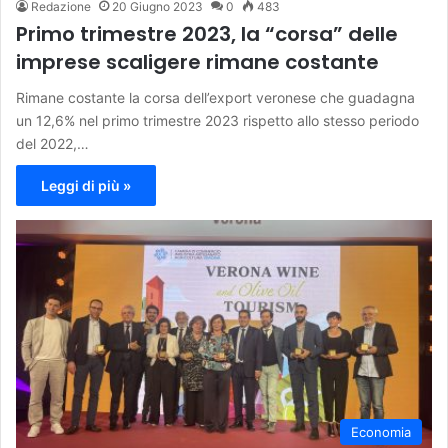
Redazione
20 Giugno 2023
0
483
Primo trimestre 2023, la “corsa” delle
imprese scaligere rimane costante
Rimane costante la corsa dell’export veronese che guadagna
un 12,6% nel primo trimestre 2023 rispetto allo stesso periodo
del 2022,…
Leggi di più »
Economia