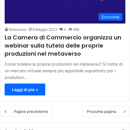
Economia
Redazione
8 Maggio 2023
0
486
La Camera di Commercio organizza un
webinar sulla tutela delle proprie
produzioni nel metaverso
Come tutelare le proprie produzioni nel metaverso? Si tratta di
un mercato virtuale sempre più appetibile soprattutto per i
produttori…
Leggi di più »
Pagina precedente
Prossima pagina