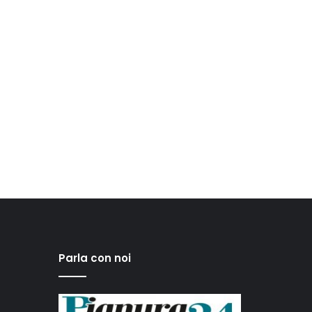
Parla con noi