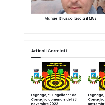
Manuel Brusco lascia il M5s
Articoli Correlati
Legnago, “il Pagellone” del
Legnago, 
Consiglio comunale del 28
Consiglio
novembre 2022
settembr