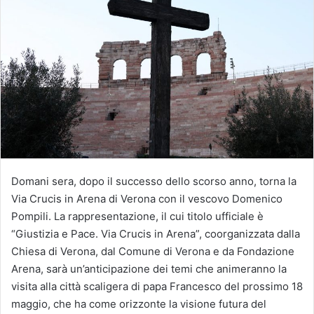
Domani sera, dopo il successo dello scorso anno, torna la
Via Crucis in Arena di Verona con il vescovo Domenico
Pompili. La rappresentazione, il cui titolo ufficiale è
“Giustizia e Pace. Via Crucis in Arena”, coorganizzata dalla
Chiesa di Verona, dal Comune di Verona e da Fondazione
Arena, sarà un’anticipazione dei temi che animeranno la
visita alla città scaligera di papa Francesco del prossimo 18
maggio, che ha come orizzonte la visione futura del