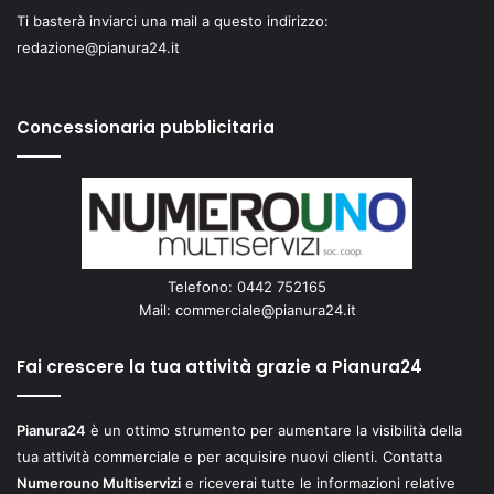
Ti basterà inviarci una mail a questo indirizzo:
redazione@pianura24.it
Concessionaria pubblicitaria
Telefono: 0442 752165
Mail:
commerciale@pianura24.it
Fai crescere la tua attività grazie a Pianura24
Pianura24
è un ottimo strumento per aumentare la visibilità della
tua attività commerciale e per acquisire nuovi clienti. Contatta
Numerouno Multiservizi
e riceverai tutte le informazioni relative