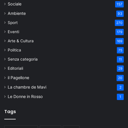
Sociale
157
Ambiente
93
Sport
270
Eventi
179
Arte & Cultura
169
Politica
75
Senza categoria
11
Editoriali
29
il Pagellone
20
La chambre de Mavi
2
Le Donne in Rosso
1
Tags