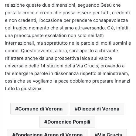
relazione queste due dimensioni, seguendo Gesù che
porta la croce e credo che possa essere per tutti, credenti
e non credenti, l’occasione per prendere consapevolezza
del tragico momento che stiamo attraversando. C’è, infatti,
una preoccupante escalation non solo nei fatti
internazionali, ma soprattutto nelle parole di molti uomini e
donne. Questo evento, allora, sarà aperto a chi vuole
riflettere anche da una prospettiva laica sul valore
universale delle 14 stazioni della Via Crucis, provando a
far emergere parole in dissonanza rispetto al mainstream,
ossia che se vogliamo la pace dobbiamo preparare innanzi
tutto la giustizia».
Comune di Verona
Diocesi di Verona
Domenico Pompili
Fondazione Arena di Verona
Via Crucis