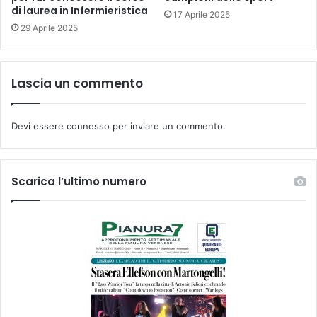
di laurea in Infermieristica
17 Aprile 2025
29 Aprile 2025
Lascia un commento
Devi essere
connesso
per inviare un commento.
Scarica l’ultimo numero