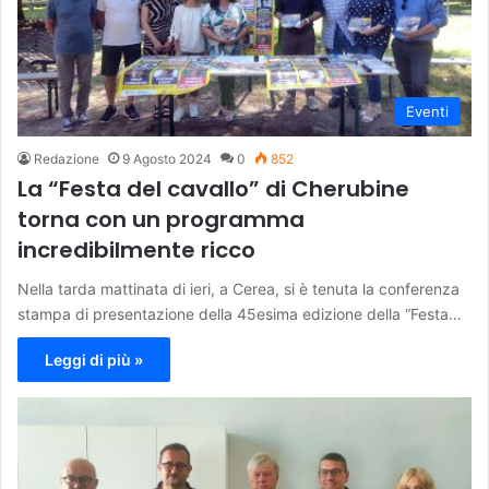
Eventi
Redazione
9 Agosto 2024
0
852
La “Festa del cavallo” di Cherubine
torna con un programma
incredibilmente ricco
Nella tarda mattinata di ieri, a Cerea, si è tenuta la conferenza
stampa di presentazione della 45esima edizione della “Festa…
Leggi di più »