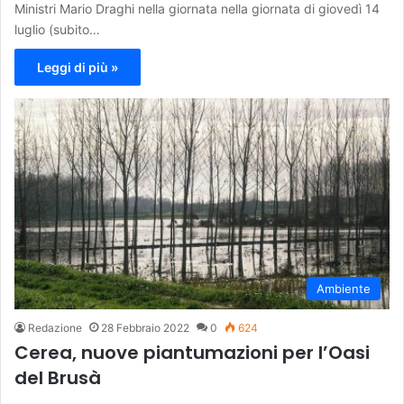
Ministri Mario Draghi nella giornata nella giornata di giovedì 14
luglio (subito…
Leggi di più »
Ambiente
Redazione
28 Febbraio 2022
0
624
Cerea, nuove piantumazioni per l’Oasi
del Brusà