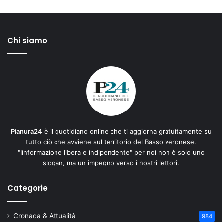
Chi siamo
Pianura24
è il quotidiano online che ti aggiorna gratuitamente su
tutto ciò che avviene sul territorio del Basso veronese.
"Iinformazione libera e indipendente" per noi non è solo uno
slogan, ma un impegno verso i nostri lettori.
Categorie
Cronaca & Attualità
984