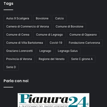
Tags
Aulss 9 Scaligera
Bovolone
Calcio
Camera di Commercio di Verona
Comune di Bovolone
Comune di Cerea
Comune di Legnago
Comune di Oppeano
Comune di Villa Bartolomea
Covid-19
Fondazione Cariverona
Graziano Lorenzetti
Legnago
Legnago Salus
Provincia di Verona
Regione del Veneto
Serie C girone A
Serie D
Parla con noi