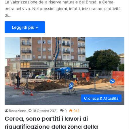
La valorizzazione della riserva naturale del Brusà, a Cerea,
entra nel vivo. Nei prossimi giorni, infatti, inizieranno le attività
di…
Leggi di più »
Cronaca & Attualità
Redazione
18 Ottobre 2021
0
941
Cerea, sono partiti i lavori di
riqualificazione della zona della