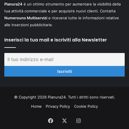
Pianura24
è un ottimo strumento per aumentare la visibilità della
tua attività commerciale e per acquisire nuovi clienti. Contatta
Numerouno Multiservizi
e riceverai tutte le informazioni relative
alle inserzioni pubblicitarie.
Inserisci la tua mail e iscriviti alla Newsletter
© Copyright 2026 Pianura24. Tutti i diritti sono riservati.
Home
Privacy Policy
Cookie Policy
Facebook
X
Instagram