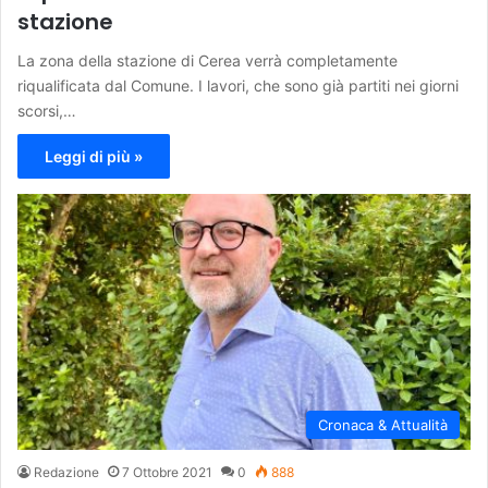
stazione
La zona della stazione di Cerea verrà completamente
riqualificata dal Comune. I lavori, che sono già partiti nei giorni
scorsi,…
Leggi di più »
Cronaca & Attualità
Redazione
7 Ottobre 2021
0
888