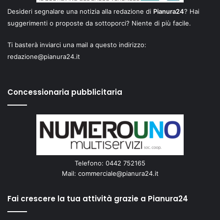
Desideri segnalare una notizia alla redazione di
Pianura24
? Hai
suggerimenti o proposte da sottoporci? Niente di più facile.
Ti basterà inviarci una mail a questo indirizzo:
redazione@pianura24.it
Concessionaria pubblicitaria
Telefono: 0442 752165
Mail:
commerciale@pianura24.it
Fai crescere la tua attività grazie a Pianura24