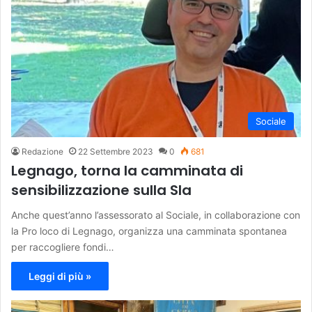
Sociale
Redazione
22 Settembre 2023
0
681
Legnago, torna la camminata di
sensibilizzazione sulla Sla
Anche quest’anno l’assessorato al Sociale, in collaborazione con
la Pro loco di Legnago, organizza una camminata spontanea
per raccogliere fondi…
Leggi di più »