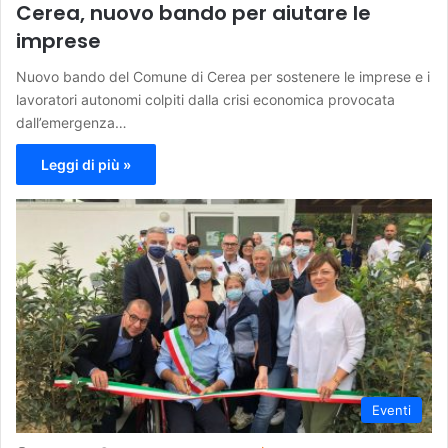
Cerea, nuovo bando per aiutare le
imprese
Nuovo bando del Comune di Cerea per sostenere le imprese e i
lavoratori autonomi colpiti dalla crisi economica provocata
dall’emergenza…
Leggi di più »
Eventi