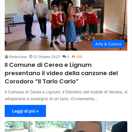
Arte & Cultura
Redazione
10 Ottobre 2023
0
598
Il Comune di Cerea e Lignum
presentano il video della canzone del
Corodoro “Il Tarlo Carlo”
Il Comune di Cerea e Lignum, il Distretto del mobile di Verona, si
adoperano a sostegno di un tarlo. Ovviamente…
Leggi di più »