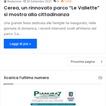
Redazione
28 Settembre 2021
0
1.059
Cerea, un rinnovato parco “Le Vallette”
si mostra alla cittadinanza
Una grande festa dedicata alle famiglie ha inaugurato, nella
giornata di domenica, i recenti interventi svolti all’interno del
parco “Le…
Leggi di più »
Prossima pagina
Scarica l’ultimo numero