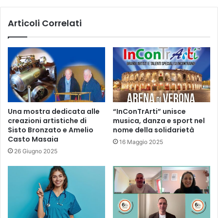
Articoli Correlati
Una mostra dedicata alle
“InConTrArti” unisce
creazioni artistiche di
musica, danza e sport nel
Sisto Bronzato e Amelio
nome della solidarietà
Casto Masaia
16 Maggio 2025
26 Giugno 2025