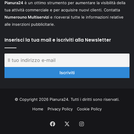
Pianura24
è un ottimo strumento per aumentare la visibilità della
tua attività commerciale e per acquisire nuovi clienti. Contatta
Numerouno Multiservizi
e riceverai tutte le informazioni relative
alle inserzioni pubblicitarie.
Inserisci la tua mail e iscriviti alla Newsletter
© Copyright 2026 Pianura24. Tutti i diritti sono riservati.
Home
Privacy Policy
Cookie Policy
Facebook
X
Instagram