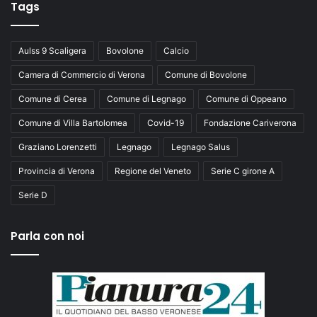
Tags
Aulss 9 Scaligera
Bovolone
Calcio
Camera di Commercio di Verona
Comune di Bovolone
Comune di Cerea
Comune di Legnago
Comune di Oppeano
Comune di Villa Bartolomea
Covid-19
Fondazione Cariverona
Graziano Lorenzetti
Legnago
Legnago Salus
Provincia di Verona
Regione del Veneto
Serie C girone A
Serie D
Parla con noi