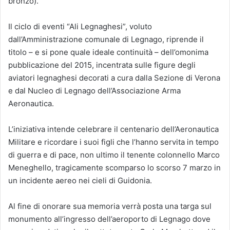
bronzo).
Il ciclo di eventi “Ali Legnaghesi”, voluto
dall’Amministrazione comunale di Legnago, riprende il
titolo – e si pone quale ideale continuità – dell’omonima
pubblicazione del 2015, incentrata sulle figure degli
aviatori legnaghesi decorati a cura dalla Sezione di Verona
e dal Nucleo di Legnago dell’Associazione Arma
Aeronautica.
L’iniziativa intende celebrare il centenario dell’Aeronautica
Militare e ricordare i suoi figli che l’hanno servita in tempo
di guerra e di pace, non ultimo il tenente colonnello Marco
Meneghello, tragicamente scomparso lo scorso 7 marzo in
un incidente aereo nei cieli di Guidonia.
Al fine di onorare sua memoria verrà posta una targa sul
monumento all’ingresso dell’aeroporto di Legnago dove