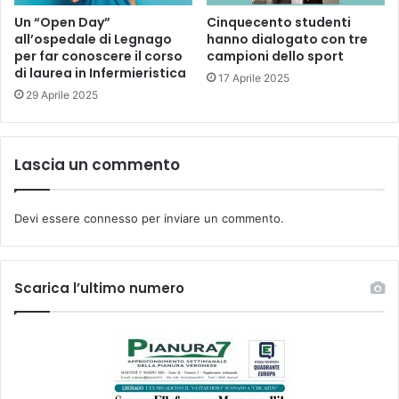
Un “Open Day”
Cinquecento studenti
all’ospedale di Legnago
hanno dialogato con tre
per far conoscere il corso
campioni dello sport
di laurea in Infermieristica
17 Aprile 2025
29 Aprile 2025
Lascia un commento
Devi essere
connesso
per inviare un commento.
Scarica l’ultimo numero