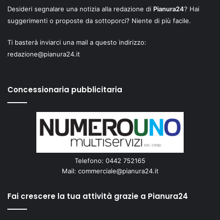
Desideri segnalare una notizia alla redazione di
Pianura24
? Hai
suggerimenti o proposte da sottoporci? Niente di più facile.
Ti basterà inviarci una mail a questo indirizzo:
redazione@pianura24.it
Concessionaria pubblicitaria
Telefono: 0442 752165
Mail:
commerciale@pianura24.it
Fai crescere la tua attività grazie a Pianura24