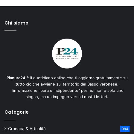
Chi siamo
Pianura24
è il quotidiano online che ti aggiorna gratuitamente su
tutto ciò che avviene sul territorio del Basso veronese.
"Iinformazione libera e indipendente" per noi non è solo uno
slogan, ma un impegno verso i nostri lettori.
Categorie
Cronaca & Attualità
984