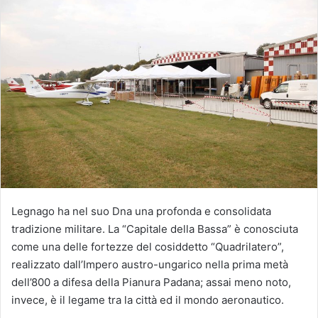
Legnago ha nel suo Dna una profonda e consolidata
tradizione militare. La “Capitale della Bassa” è conosciuta
come una delle fortezze del cosiddetto “Quadrilatero”,
realizzato dall’Impero austro-ungarico nella prima metà
dell’800 a difesa della Pianura Padana; assai meno noto,
invece, è il legame tra la città ed il mondo aeronautico.