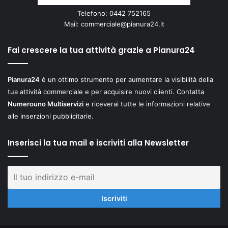
Telefono: 0442 752165
Mail:
commerciale@pianura24.it
Fai crescere la tua attività grazie a Pianura24
Pianura24
è un ottimo strumento per aumentare la visibilità della
tua attività commerciale e per acquisire nuovi clienti. Contatta
Numerouno Multiservizi
e riceverai tutte le informazioni relative
alle inserzioni pubblicitarie.
Inserisci la tua mail e iscriviti alla Newsletter