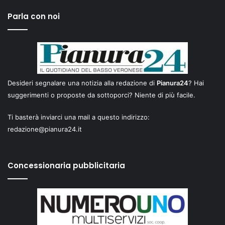
Parla con noi
Desideri segnalare una notizia alla redazione di
Pianura24
? Hai
suggerimenti o proposte da sottoporci? Niente di più facile.
Ti basterà inviarci una mail a questo indirizzo:
redazione@pianura24.it
Concessionaria pubblicitaria