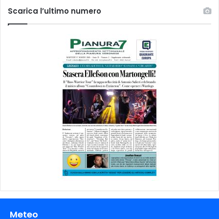
Scarica l’ultimo numero
Meteo