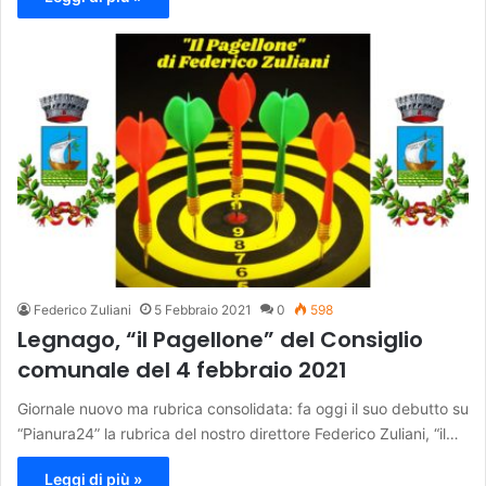
Federico Zuliani
5 Febbraio 2021
0
598
Legnago, “il Pagellone” del Consiglio
comunale del 4 febbraio 2021
Giornale nuovo ma rubrica consolidata: fa oggi il suo debutto su
“Pianura24” la rubrica del nostro direttore Federico Zuliani, “il…
Leggi di più »