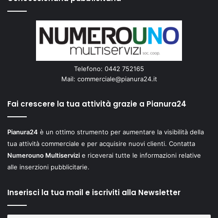
Telefono: 0442 752165
Mail:
commerciale@pianura24.it
Fai crescere la tua attività grazie a Pianura24
Pianura24
è un ottimo strumento per aumentare la visibilità della
tua attività commerciale e per acquisire nuovi clienti. Contatta
Numerouno Multiservizi
e riceverai tutte le informazioni relative
alle inserzioni pubblicitarie.
Inserisci la tua mail e iscriviti alla Newsletter