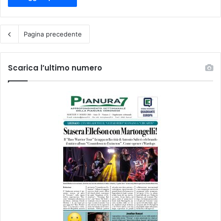
Pagina precedente
Scarica l’ultimo numero