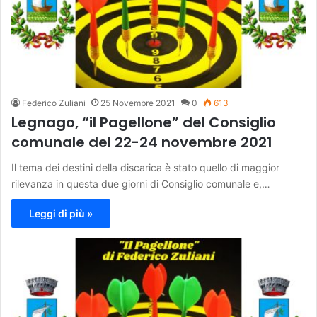
Federico Zuliani
25 Novembre 2021
0
613
Legnago, “il Pagellone” del Consiglio
comunale del 22-24 novembre 2021
Il tema dei destini della discarica è stato quello di maggior
rilevanza in questa due giorni di Consiglio comunale e,…
Leggi di più »